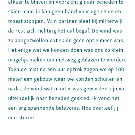
elkaar te blijven en voorzichtig naar beneden te
skiën maar ik kon geen hand voor ogen zien en
moest stoppen. Mijn partner bleef bij mij terwijl
de rest zich richting het dal begaf. De wind was
zo aangezwollen dat skiën geen optie meer was.
Het enige wat we konden doen was ons zo klein
mogelijk maken om niet weg geblazen te worden.
Toen de mist na een uur optrok zagen we op 100
meter een gebouw waar we konden schuilen en
nadat de wind wat minder was geworden zijn we
uiteindelijk naar beneden geskied. Ik vond het
een erg spannende belevenis. Hoe overleef jij
een storm?