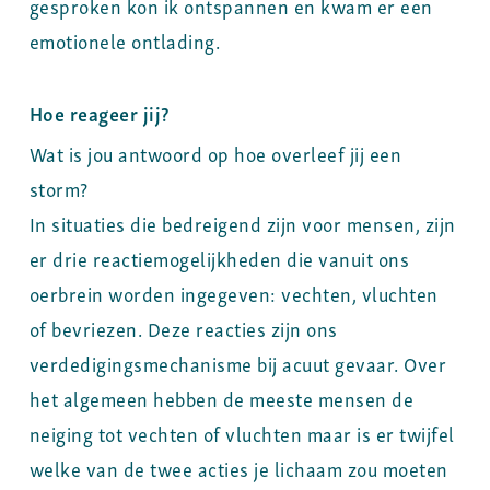
gesproken kon ik ontspannen en kwam er een
emotionele ontlading.
Hoe reageer jij?
Wat is jou antwoord op hoe overleef jij een
storm?
In situaties die bedreigend zijn voor mensen, zijn
er drie reactiemogelijkheden die vanuit ons
oerbrein worden ingegeven: vechten, vluchten
of bevriezen. Deze reacties zijn ons
verdedigingsmechanisme bij acuut gevaar. Over
het algemeen hebben de meeste mensen de
neiging tot vechten of vluchten maar is er twijfel
welke van de twee acties je lichaam zou moeten