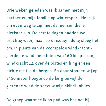
Drie weken geleden was ik samen met mijn
partner en mijn familie op wintersport. Heerlijk
om even weg te zijn met de mensen die je
dierbaar zijn. De eerste dagen hadden we
prachtig weer, maar op dinsdagmiddag sloeg het
om. In plaats van de voorspelde windkracht 7
gierde de wind met stoten van 160 km per uur,
windkracht 12, over de pistes en hing er een
dichte mist in de bergen. En daar stonden wij op
2450 meter hoogte op de berg terwijl de
gierende wind de sneeuw mijn skibril inblies.
De groep waarmee ik op pad was besloot bij