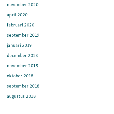
november 2020
april 2020
februari 2020
september 2019
januari 2019
december 2018
november 2018
oktober 2018
september 2018
augustus 2018