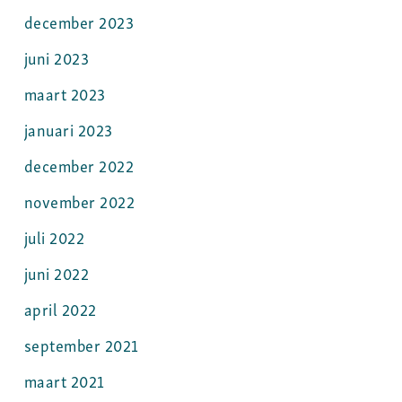
december 2023
juni 2023
maart 2023
januari 2023
december 2022
november 2022
juli 2022
juni 2022
april 2022
september 2021
maart 2021