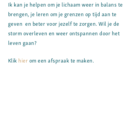
Ik kan je helpen om je lichaam weer in balans te
brengen, je leren om je grenzen op tijd aan te
geven en beter voor jezelf te zorgen. Wil je de
storm overleven en weer ontspannen door het
leven gaan?
Klik
hier
om een afspraak te maken.