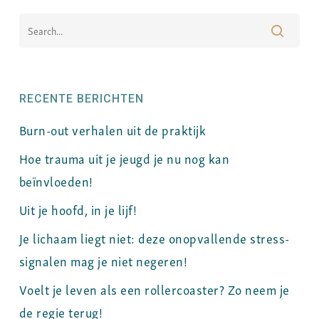
RECENTE BERICHTEN
Burn-out verhalen uit de praktijk
Hoe trauma uit je jeugd je nu nog kan
beïnvloeden!
Uit je hoofd, in je lijf!
Je lichaam liegt niet: deze onopvallende stress-
signalen mag je niet negeren!
Voelt je leven als een rollercoaster? Zo neem je
de regie terug!