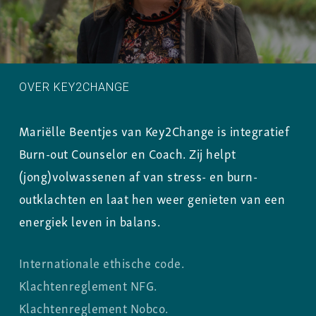
OVER KEY2CHANGE
Mariëlle Beentjes van Key2Change is integratief
Burn-out Counselor en Coach. Zij helpt
(jong)volwassenen af van stress- en burn-
outklachten en laat hen weer genieten van een
energiek leven in balans.
Internationale ethische code.
Klachtenreglement NFG.
Klachtenreglement Nobco.