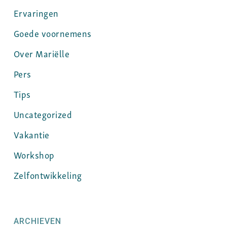
Ervaringen
Goede voornemens
Over Mariëlle
Pers
Tips
Uncategorized
Vakantie
Workshop
Zelfontwikkeling
ARCHIEVEN