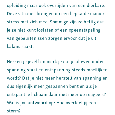
opleiding maar ook overlijden van een dierbare.
Deze situaties brengen op een bepaalde manier
stress met zich mee. Sommige zijn zo heftig dat
je ze niet kunt loslaten of een opeenstapeling
van gebeurtenissen zorgen ervoor dat je uit
balans raakt.
Herken je jezelf en merk je dat je al even onder
spanning staat en ontspanning steeds moeilijker
wordt? Dat je niet meer herstelt van spanning en
dus eigenlijk meer gespannen bent en als je
ontspant je lichaam daar niet meer op reageert?
Wat is jou antwoord op: Hoe overleef jij een
storm?