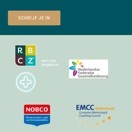
SCHRIJF JE IN