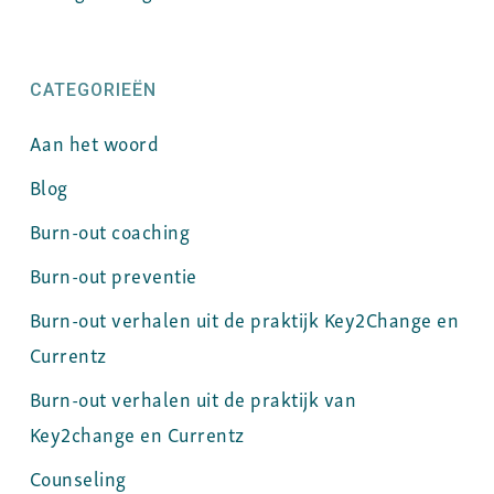
CATEGORIEËN
Aan het woord
Blog
Burn-out coaching
Burn-out preventie
Burn-out verhalen uit de praktijk Key2Change en
Currentz
Burn-out verhalen uit de praktijk van
Key2change en Currentz
Counseling