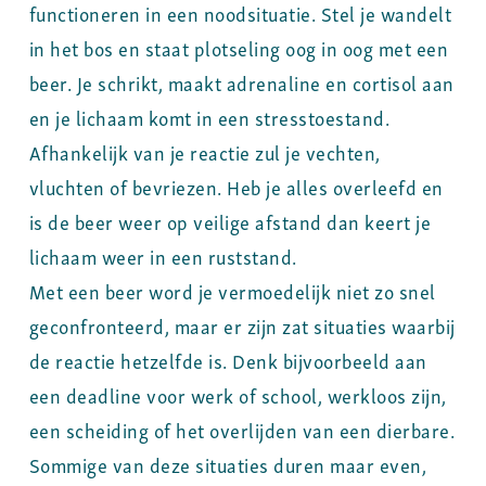
functioneren in een noodsituatie. Stel je wandelt
in het bos en staat plotseling oog in oog met een
beer. Je schrikt, maakt adrenaline en cortisol aan
en je lichaam komt in een stresstoestand.
Afhankelijk van je reactie zul je vechten,
vluchten of bevriezen. Heb je alles overleefd en
is de beer weer op veilige afstand dan keert je
lichaam weer in een ruststand.
Met een beer word je vermoedelijk niet zo snel
geconfronteerd, maar er zijn zat situaties waarbij
de reactie hetzelfde is. Denk bijvoorbeeld aan
een deadline voor werk of school, werkloos zijn,
een scheiding of het overlijden van een dierbare.
Sommige van deze situaties duren maar even,