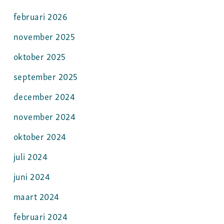
februari 2026
november 2025
oktober 2025
september 2025
december 2024
november 2024
oktober 2024
juli 2024
juni 2024
maart 2024
februari 2024