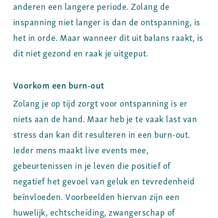
anderen een langere periode. Zolang de
inspanning niet langer is dan de ontspanning, is
het in orde. Maar wanneer dit uit balans raakt, is
dit niet gezond en raak je uitgeput.
Voorkom een burn-out
Zolang je op tijd zorgt voor ontspanning is er
niets aan de hand. Maar heb je te vaak last van
stress dan kan dit resulteren in een burn-out.
Ieder mens maakt live events mee,
gebeurtenissen in je leven die positief of
negatief het gevoel van geluk en tevredenheid
beïnvloeden. Voorbeelden hiervan zijn een
huwelijk, echtscheiding, zwangerschap of