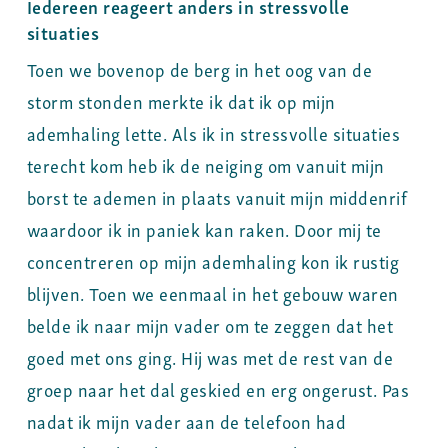
Iedereen reageert anders in stressvolle
situaties
Toen we bovenop de berg in het oog van de
storm stonden merkte ik dat ik op mijn
ademhaling lette. Als ik in stressvolle situaties
terecht kom heb ik de neiging om vanuit mijn
borst te ademen in plaats vanuit mijn middenrif
waardoor ik in paniek kan raken. Door mij te
concentreren op mijn ademhaling kon ik rustig
blijven. Toen we eenmaal in het gebouw waren
belde ik naar mijn vader om te zeggen dat het
goed met ons ging. Hij was met de rest van de
groep naar het dal geskied en erg ongerust. Pas
nadat ik mijn vader aan de telefoon had