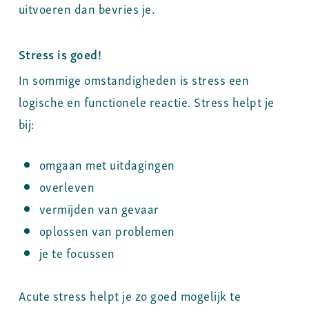
uitvoeren dan bevries je.
Stress is goed!
In sommige omstandigheden is stress een
logische en functionele reactie. Stress helpt je
bij:
omgaan met uitdagingen
overleven
vermijden van gevaar
oplossen van problemen
je te focussen
Acute stress helpt je zo goed mogelijk te