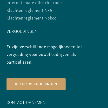
Internationale ethische code.
Klachtenreglement NFG.
Klachtenreglement Nobco.
VERGOEDINGEN
Er zijn verschillende mogelijkheden tot
vergoeding voor zowel bedrijven als
particulieren.
BEKIJK VERGOEDINGEN
CONTACT OPNEMEN