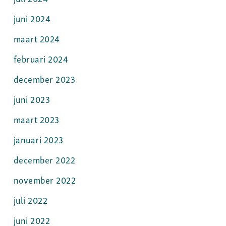
juni 2024
maart 2024
februari 2024
december 2023
juni 2023
maart 2023
januari 2023
december 2022
november 2022
juli 2022
juni 2022