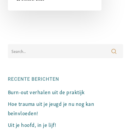
RECENTE BERICHTEN
Burn-out verhalen uit de praktijk
Hoe trauma uit je jeugd je nu nog kan
beïnvloeden!
Uit je hoofd, in je lijf!