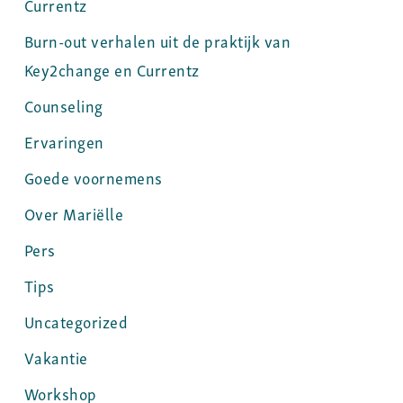
Currentz
Burn-out verhalen uit de praktijk van
Key2change en Currentz
Counseling
Ervaringen
Goede voornemens
Over Mariëlle
Pers
Tips
Uncategorized
Vakantie
Workshop