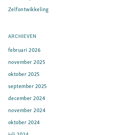
Zelfontwikkeling
ARCHIEVEN
februari 2026
november 2025
oktober 2025
september 2025
december 2024
november 2024
oktober 2024
juli 2024