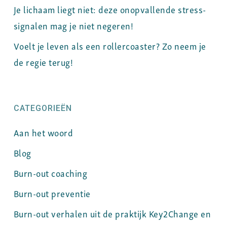
Je lichaam liegt niet: deze onopvallende stress-
signalen mag je niet negeren!
Voelt je leven als een rollercoaster? Zo neem je
de regie terug!
CATEGORIEËN
Aan het woord
Blog
Burn-out coaching
Burn-out preventie
Burn-out verhalen uit de praktijk Key2Change en