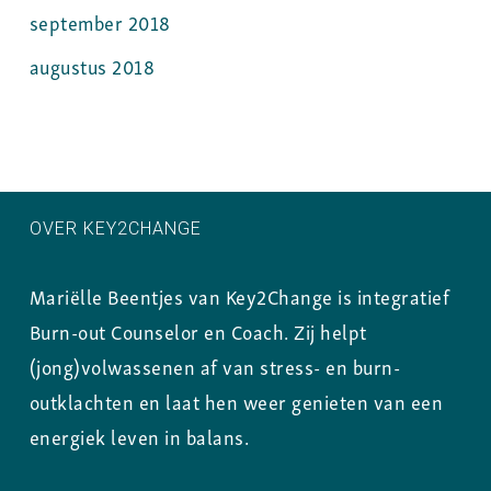
september 2018
augustus 2018
OVER KEY2CHANGE
Mariëlle Beentjes van Key2Change is integratief
Burn-out Counselor en Coach. Zij helpt
(jong)volwassenen af van stress- en burn-
outklachten en laat hen weer genieten van een
energiek leven in balans.