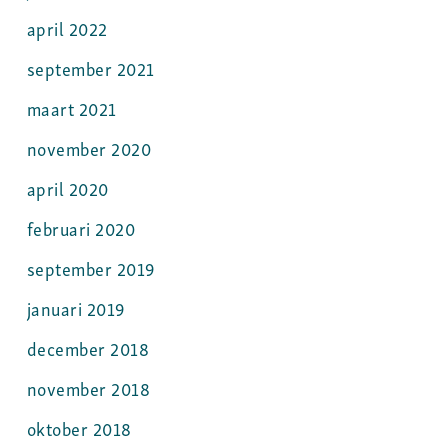
april 2022
september 2021
maart 2021
november 2020
april 2020
februari 2020
september 2019
januari 2019
december 2018
november 2018
oktober 2018