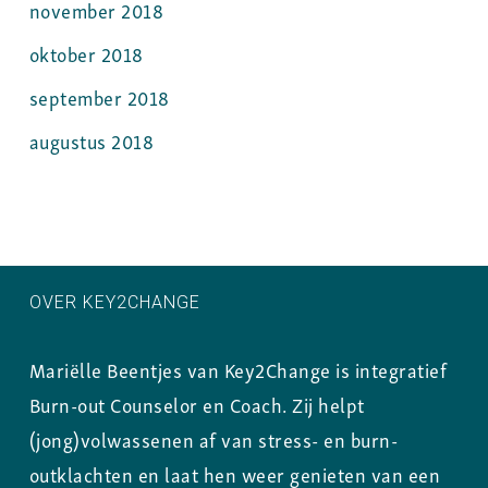
november 2018
oktober 2018
september 2018
augustus 2018
OVER KEY2CHANGE
Mariëlle Beentjes van Key2Change is integratief
Burn-out Counselor en Coach. Zij helpt
(jong)volwassenen af van stress- en burn-
outklachten en laat hen weer genieten van een