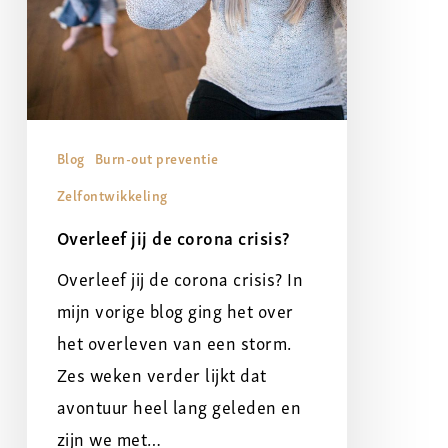
Blog
Burn-out preventie
Zelfontwikkeling
Overleef jij de corona crisis?
Overleef jij de corona crisis? In
mijn vorige blog ging het over
het overleven van een storm.
Zes weken verder lijkt dat
avontuur heel lang geleden en
zijn we met…