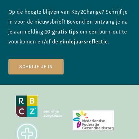
Op de hoogte blijven van Key2Change? Schrijf je
in voor de nieuwsbrief! Bovendien ontvang je na
je aanmelding
10 gratis tips
om een burn-out te
voorkomen en/of
de eindejaarsreflectie
.
SCHRIJF JE IN