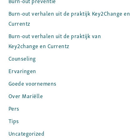
Burn-out preventie
Burn-out verhalen uit de praktijk Key2Change en
Currentz
Burn-out verhalen uit de praktijk van
Key2change en Currentz
Counseling
Ervaringen
Goede voornemens
Over Mariëlle
Pers
Tips
Uncategorized