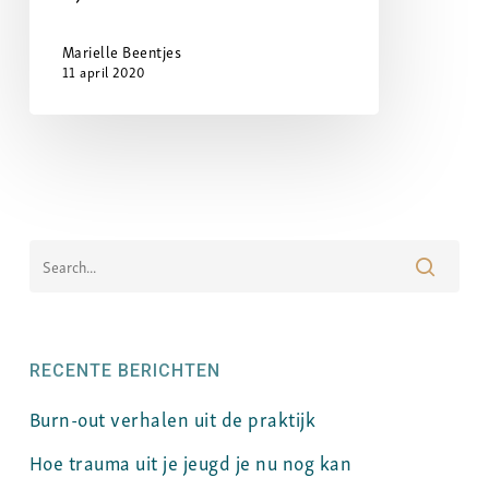
Marielle Beentjes
11 april 2020
RECENTE BERICHTEN
Burn-out verhalen uit de praktijk
Hoe trauma uit je jeugd je nu nog kan