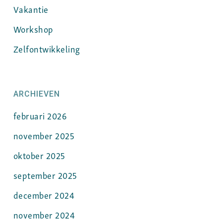
Vakantie
Workshop
Zelfontwikkeling
ARCHIEVEN
februari 2026
november 2025
oktober 2025
september 2025
december 2024
november 2024