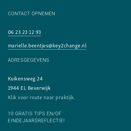
CONTACT OPNEMEN
06 23 23 12 93
marielle.beentjes@key2change.nl
ADRESGEGEVENS
Kuikensweg 24
1944 EL Beverwijk
Klik voor route naar praktijk.
10 GRATIS TIPS EN/OF
EINDEJAARSREFLECTIE!