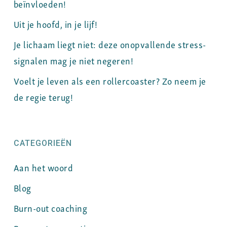
beïnvloeden!
Uit je hoofd, in je lijf!
Je lichaam liegt niet: deze onopvallende stress-
signalen mag je niet negeren!
Voelt je leven als een rollercoaster? Zo neem je
de regie terug!
CATEGORIEËN
Aan het woord
Blog
Burn-out coaching