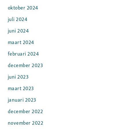
oktober 2024
juli 2024
juni 2024
maart 2024
februari 2024
december 2023
juni 2023
maart 2023
januari 2023
december 2022
november 2022