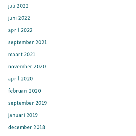
juli 2022
juni 2022
april 2022
september 2021
maart 2021
november 2020
april 2020
februari 2020
september 2019
januari 2019
december 2018