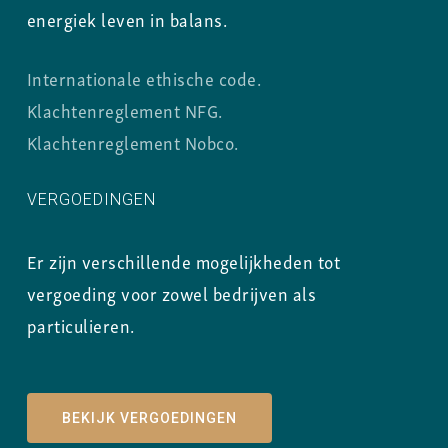
energiek leven in balans.
Internationale ethische code.
Klachtenreglement NFG.
Klachtenreglement Nobco.
VERGOEDINGEN
Er zijn verschillende mogelijkheden tot
vergoeding voor zowel bedrijven als
particulieren.
BEKIJK VERGOEDINGEN