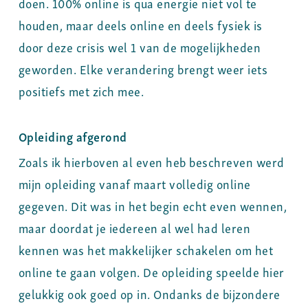
doen. 100% online is qua energie niet vol te
houden, maar deels online en deels fysiek is
door deze crisis wel 1 van de mogelijkheden
geworden. Elke verandering brengt weer iets
positiefs met zich mee.
Opleiding afgerond
Zoals ik hierboven al even heb beschreven werd
mijn opleiding vanaf maart volledig online
gegeven. Dit was in het begin echt even wennen,
maar doordat je iedereen al wel had leren
kennen was het makkelijker schakelen om het
online te gaan volgen. De opleiding speelde hier
gelukkig ook goed op in. Ondanks de bijzondere