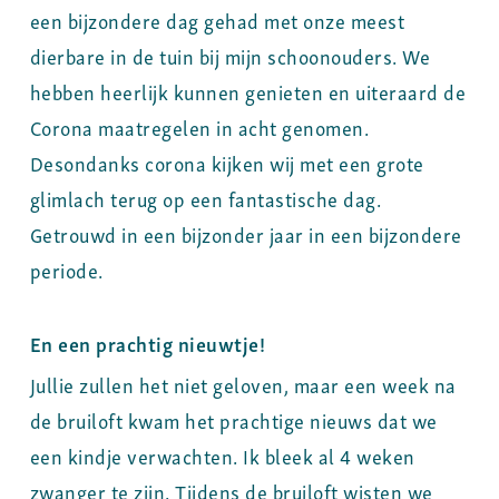
een bijzondere dag gehad met onze meest
dierbare in de tuin bij mijn schoonouders. We
hebben heerlijk kunnen genieten en uiteraard de
Corona maatregelen in acht genomen.
Desondanks corona kijken wij met een grote
glimlach terug op een fantastische dag.
Getrouwd in een bijzonder jaar in een bijzondere
periode.
En een prachtig nieuwtje!
Jullie zullen het niet geloven, maar een week na
de bruiloft kwam het prachtige nieuws dat we
een kindje verwachten. Ik bleek al 4 weken
zwanger te zijn. Tijdens de bruiloft wisten we