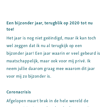
Een bijzonder jaar, t
erugblik op 2020 tot nu
toe!
Het jaar is nog niet geëindigd, maar ik kan toch
wel zeggen dat ik nu al terugkijk op een
bijzonder jaar! Een jaar waarin er veel gebeurd is
maatschappelijk, maar ook voor mij privé. Ik
neem jullie daarom graag mee waarom dit jaar
voor mij zo bijzonder is.
Coronacrisis
Afgelopen maart brak in de hele wereld de