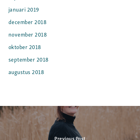
januari 2019
december 2018
november 2018
oktober 2018
september 2018
augustus 2018
Previous Post