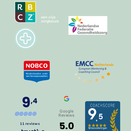
9
,4
Google
Reviews
5.0
11 reviews