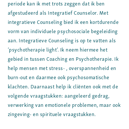
periode kan ik met trots zeggen dat ik ben
afgestudeerd als Integratief Counselor. Met
integratieve Counseling bied ik een kortdurende
vorm van individuele psychosociale begeleiding
aan. Integratieve Counseling is op te vatten als
‘psychotherapie light’. Ik neem hiermee het
gebied in tussen Coaching en Psychotherapie. Ik
help mensen met stress- , overspannenheid en
burn-out en daarmee ook psychosomatische
klachten. Daarnaast help ik cliënten ook met de
volgende vraagstukken: aangeleerd gedrag,
verwerking van emotionele problemen, maar ook
zingeving- en spirituele vraagstukken.