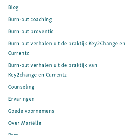
Blog
Burn-out coaching
Burn-out preventie
Burn-out verhalen uit de praktijk Key2Change en
Currentz
Burn-out verhalen uit de praktijk van
Key2change en Currentz
Counseling
Ervaringen
Goede voornemens
Over Mariëlle
Pers