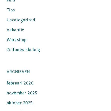
Tips
Uncategorized
Vakantie
Workshop
Zelfontwikkeling
ARCHIEVEN
februari 2026
november 2025
oktober 2025