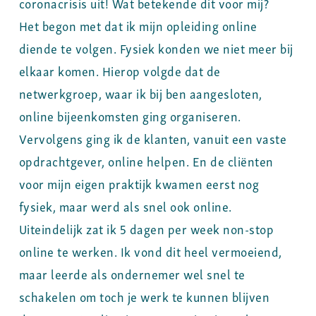
coronacrisis uit! Wat betekende dit voor mij?
Het begon met dat ik mijn opleiding online
diende te volgen. Fysiek konden we niet meer bij
elkaar komen. Hierop volgde dat de
netwerkgroep, waar ik bij ben aangesloten,
online bijeenkomsten ging organiseren.
Vervolgens ging ik de klanten, vanuit een vaste
opdrachtgever, online helpen. En de cliënten
voor mijn eigen praktijk kwamen eerst nog
fysiek, maar werd als snel ook online.
Uiteindelijk zat ik 5 dagen per week non-stop
online te werken. Ik vond dit heel vermoeiend,
maar leerde als ondernemer wel snel te
schakelen om toch je werk te kunnen blijven