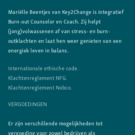
Mariëlle Beentjes van Key2Change is integratief
Burn-out Counselor en Coach. Zij helpt
(jong)volwassenen af van stress- en burn-
outklachten en laat hen weer genieten van een
energiek leven in balans.
Internationale ethische code.
Klachtenreglement NFG.
Klachtenreglement Nobco.
VERGOEDINGEN
Er zijn verschillende mogelijkheden tot
vergoeding voor zowel bedrijven als