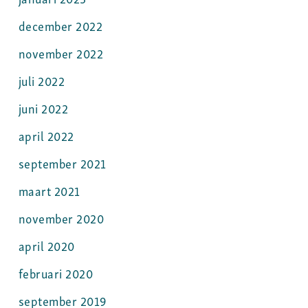
december 2022
november 2022
juli 2022
juni 2022
april 2022
september 2021
maart 2021
november 2020
april 2020
februari 2020
september 2019