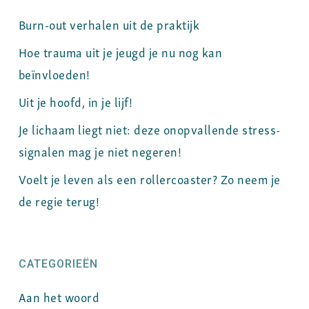
Burn-out verhalen uit de praktijk
Hoe trauma uit je jeugd je nu nog kan
beïnvloeden!
Uit je hoofd, in je lijf!
Je lichaam liegt niet: deze onopvallende stress-
signalen mag je niet negeren!
Voelt je leven als een rollercoaster? Zo neem je
de regie terug!
CATEGORIEËN
Aan het woord