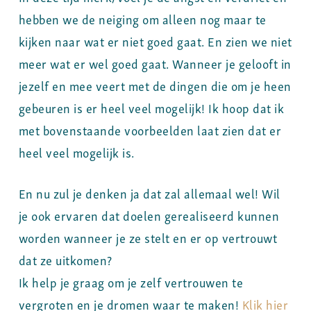
hebben we de neiging om alleen nog maar te
kijken naar wat er niet goed gaat. En zien we niet
meer wat er wel goed gaat. Wanneer je gelooft in
jezelf en mee veert met de dingen die om je heen
gebeuren is er heel veel mogelijk! Ik hoop dat ik
met bovenstaande voorbeelden laat zien dat er
heel veel mogelijk is.
En nu zul je denken ja dat zal allemaal wel! Wil
je ook ervaren dat doelen gerealiseerd kunnen
worden wanneer je ze stelt en er op vertrouwt
dat ze uitkomen?
Ik help je graag om je zelf vertrouwen te
vergroten en je dromen waar te maken!
Klik hier