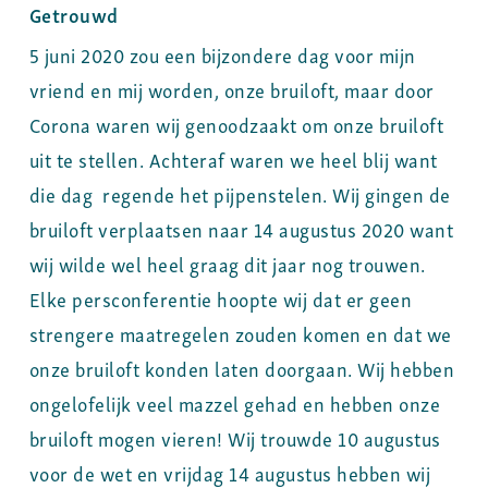
Getrouwd
5 juni 2020 zou een bijzondere dag voor mijn
vriend en mij worden, onze bruiloft, maar door
Corona waren wij genoodzaakt om onze bruiloft
uit te stellen. Achteraf waren we heel blij want
die dag regende het pijpenstelen. Wij gingen de
bruiloft verplaatsen naar 14 augustus 2020 want
wij wilde wel heel graag dit jaar nog trouwen.
Elke persconferentie hoopte wij dat er geen
strengere maatregelen zouden komen en dat we
onze bruiloft konden laten doorgaan. Wij hebben
ongelofelijk veel mazzel gehad en hebben onze
bruiloft mogen vieren! Wij trouwde 10 augustus
voor de wet en vrijdag 14 augustus hebben wij