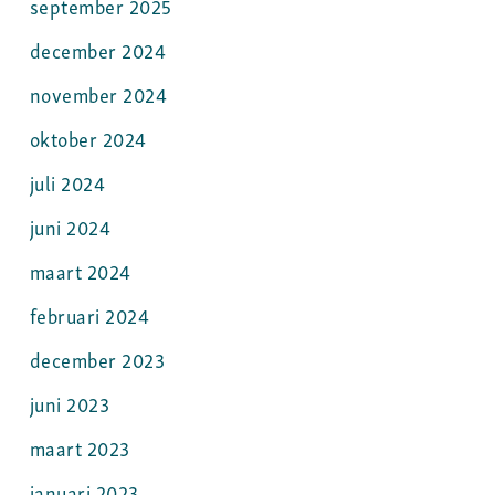
september 2025
december 2024
november 2024
oktober 2024
juli 2024
juni 2024
maart 2024
februari 2024
december 2023
juni 2023
maart 2023
januari 2023