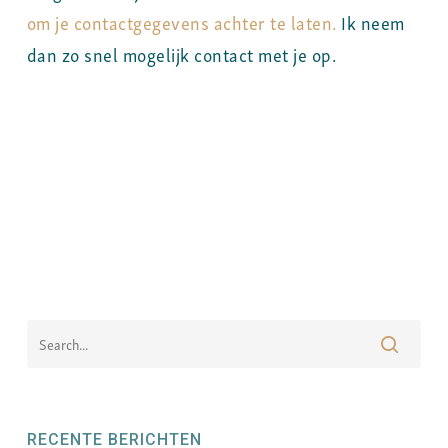
om je contactgegevens achter te laten.
Ik neem
dan zo snel mogelijk contact met je op.
RECENTE BERICHTEN