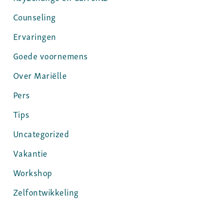
Counseling
Ervaringen
Goede voornemens
Over Mariëlle
Pers
Tips
Uncategorized
Vakantie
Workshop
Zelfontwikkeling