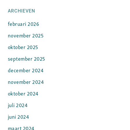
ARCHIEVEN
februari 2026
november 2025
oktober 2025
september 2025
december 2024
november 2024
oktober 2024
juli 2024
juni 2024
maart 2024