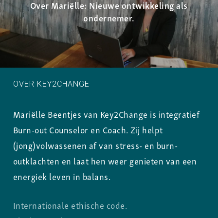
Over Mariëlle: Nieuwe ontwikkeling als
ondernemer.
OVER KEY2CHANGE
Mariëlle Beentjes van Key2Change is integratief
Burn-out Counselor en Coach. Zij helpt
(jong)volwassenen af van stress- en burn-
outklachten en laat hen weer genieten van een
energiek leven in balans.
Internationale ethische code.