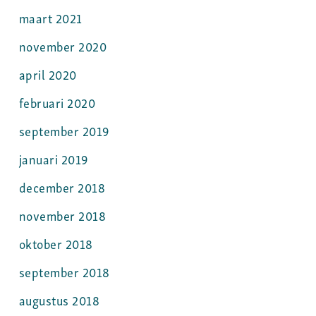
maart 2021
november 2020
april 2020
februari 2020
september 2019
januari 2019
december 2018
november 2018
oktober 2018
september 2018
augustus 2018