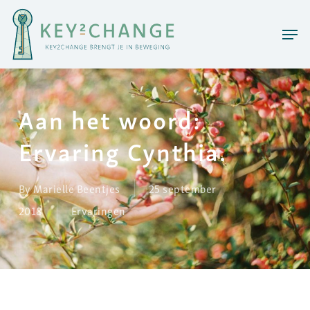
Skip
Menu
Men
to
main
content
Aan het woord:
Ervaring Cynthia.
By
Marielle Beentjes
25 september
2018
Ervaringen