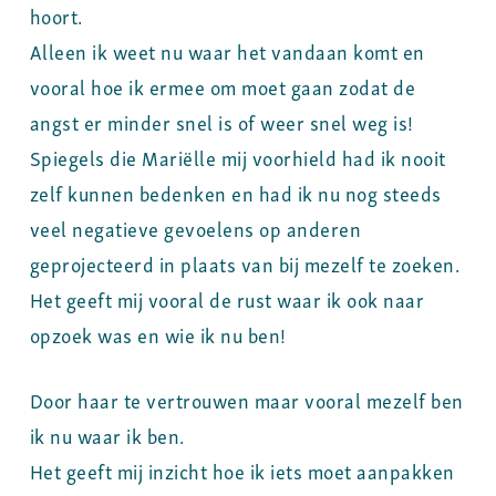
hoort.
Alleen ik weet nu waar het vandaan komt en
vooral hoe ik ermee om moet gaan zodat de
angst er minder snel is of weer snel weg is!
Spiegels die Mariëlle mij voorhield had ik nooit
zelf kunnen bedenken en had ik nu nog steeds
veel negatieve gevoelens op anderen
geprojecteerd in plaats van bij mezelf te zoeken.
Het geeft mij vooral de rust waar ik ook naar
opzoek was en wie ik nu ben!
Door haar te vertrouwen maar vooral mezelf ben
ik nu waar ik ben.
Het geeft mij inzicht hoe ik iets moet aanpakken