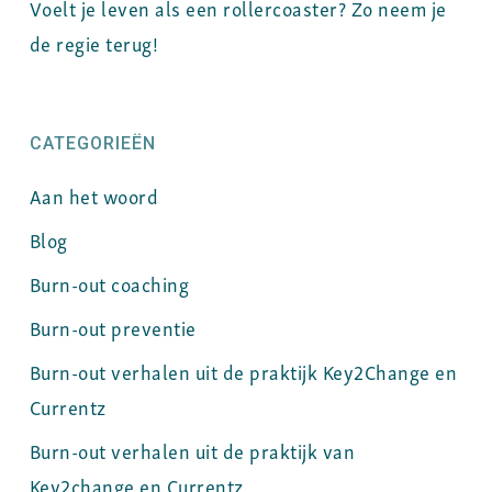
Voelt je leven als een rollercoaster? Zo neem je
de regie terug!
CATEGORIEËN
Aan het woord
Blog
Burn-out coaching
Burn-out preventie
Burn-out verhalen uit de praktijk Key2Change en
Currentz
Burn-out verhalen uit de praktijk van
Key2change en Currentz