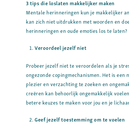
3 tips die loslaten makkelijker maken
Mentale herinneringen kun je makkelijker an
kan zich niet uitdrukken met woorden en doet 
herinneringen en oude emoties los te laten?
Veroordeel jezelf niet
Probeer jezelf niet te veroordelen als je stre
ongezonde copingmechanismen. Het is een na
plezier en verzachting te zoeken en ongema
creëren kan behoorlijk ongemakkelijk voelen
betere keuzes te maken voor jou en je lichaa
Geef jezelf toestemming om te voelen