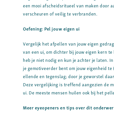
een mooi afscheidsritueel van maken door aan
verscheuren of veilig te verbranden.
Oefening: Pel jouw eigen ui
Vergelijk het afpellen van jouw eigen gedra
van een ui, om dichter bij jouw eigen kern te
heb je niet nodig en kun je achter je laten.
je gemotiveerder bent om jouw eigenheid te (
ellende en tegenslag; door je geworstel daa
Deze vergelijking is treffend aangezien de m
ui. De meeste mensen huilen ook bij het pelle
Meer eyeopeners en tips over dit onderwer