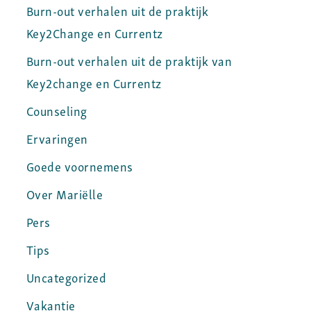
Burn-out verhalen uit de praktijk
Key2Change en Currentz
Burn-out verhalen uit de praktijk van
Key2change en Currentz
Counseling
Ervaringen
Goede voornemens
Over Mariëlle
Pers
Tips
Uncategorized
Vakantie