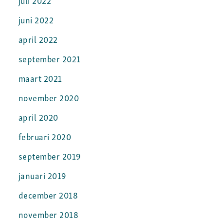
juni 2022
april 2022
september 2021
maart 2021
november 2020
april 2020
februari 2020
september 2019
januari 2019
december 2018
november 2018