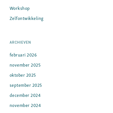
Workshop
Zelfontwikkeling
ARCHIEVEN
februari 2026
november 2025
oktober 2025
september 2025
december 2024
november 2024