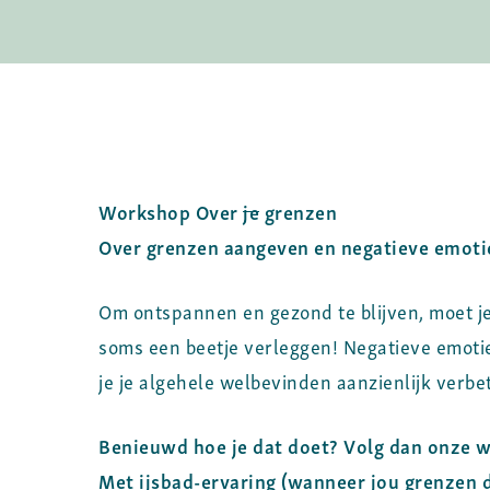
Workshop Over
je
grenzen
Over grenzen aangeven en negatieve emotie
Om ontspannen en gezond te blijven, moet j
soms een beetje verleggen! Negatieve emoties 
je je algehele welbevinden aanzienlijk verbe
Benieuwd hoe je dat doet? Volg dan onze
Met ijsbad-ervaring (wanneer jou grenzen 