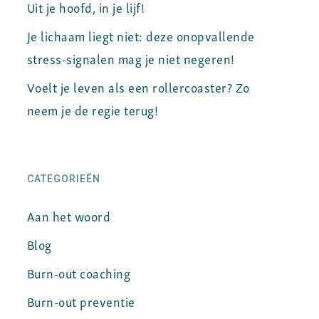
Uit je hoofd, in je lijf!
Je lichaam liegt niet: deze onopvallende
stress-signalen mag je niet negeren!
Voelt je leven als een rollercoaster? Zo
neem je de regie terug!
CATEGORIEËN
Aan het woord
Blog
Burn-out coaching
Burn-out preventie