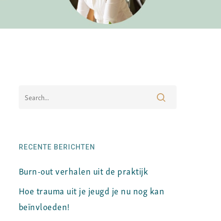
RECENTE BERICHTEN
Burn-out verhalen uit de praktijk
Hoe trauma uit je jeugd je nu nog kan
beïnvloeden!