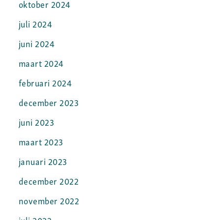
oktober 2024
juli 2024
juni 2024
maart 2024
februari 2024
december 2023
juni 2023
maart 2023
januari 2023
december 2022
november 2022
juli 2022