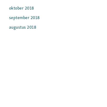
oktober 2018
september 2018
augustus 2018